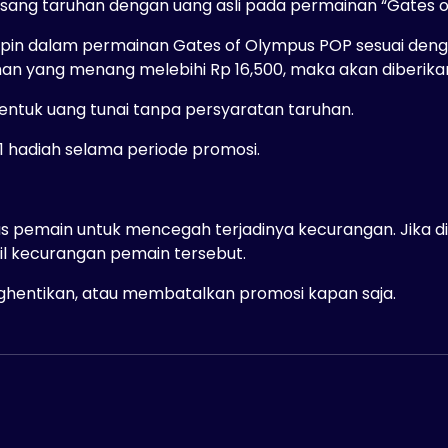
masang taruhan dengan uang asli pada permainan “Gates 
spin dalam permainan Gates of Olympus POP sesuai deng
 yang menang melebihi Rp 16,500, maka akan diberikan fr
entuk uang tunai tanpa persyaratan taruhan.
 hadiah selama periode promosi.
itas pemain untuk mencegah terjadinya kecurangan. Jika
il kecurangan pemain tersebut.
ghentikan, atau membatalkan promosi kapan saja.