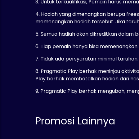
3. Untuk terkualifikasi, Pemain harus me
4. Hadiah yang dimenangkan berupa free
memenangkan hadiah tersebut. Jika taruhan
5. Semua hadiah akan dikreditkan dalam b
6. Tiap pemain hanya bisa memenangkan 1
7. Tidak ada persyaratan minimal taruhan.
8. Pragmatic Play berhak meninjau aktiv
Play berhak membatalkan hadiah dari has
9. Pragmatic Play berhak mengubah, men
Promosi Lainnya