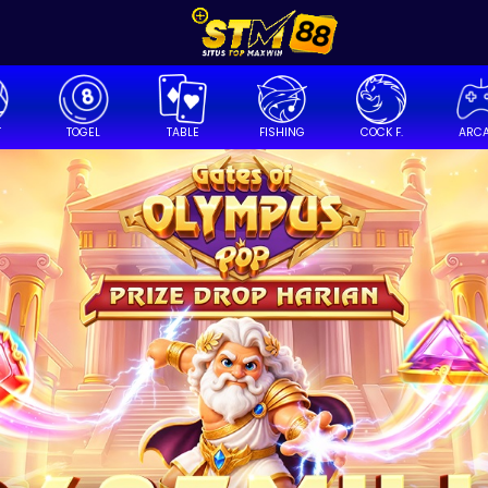
T
TOGEL
TABLE
FISHING
COCK F.
ARC