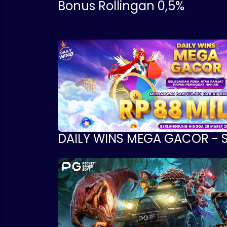
Bonus Rollingan 0,5%
DAILY WINS MEGA GACOR - S