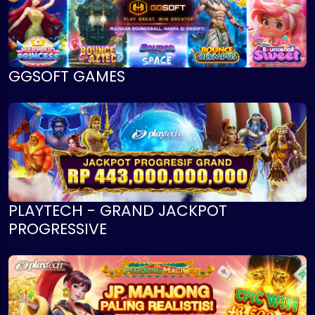
GGSOFT GAMES
PLAYTECH - GRAND JACKPOT
PROGRESSIVE