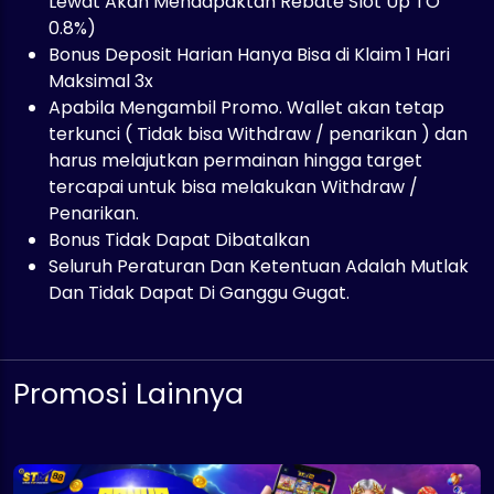
Lewat Akan Mendapaktan Rebate Slot Up TO
0.8%)
Bonus Deposit Harian Hanya Bisa di Klaim 1 Hari
Maksimal 3x
Apabila Mengambil Promo. Wallet akan tetap
terkunci ( Tidak bisa Withdraw / penarikan ) dan
harus melajutkan permainan hingga target
tercapai untuk bisa melakukan Withdraw /
Penarikan.
Bonus Tidak Dapat Dibatalkan
Seluruh Peraturan Dan Ketentuan Adalah Mutlak
Dan Tidak Dapat Di Ganggu Gugat.
Promosi Lainnya