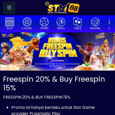
SLOT
CASINO
SPORT
TOGEL
TABLE
FISHING
COCK
Freespin 20% & Buy Freespin
15%
FREESPIN 20% & BUY FREESPIN 15%
Promo ini hanya berlaku untuk Slot Game
provider Pragmatic Play