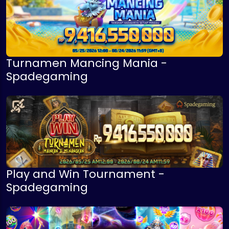
Turnamen Mancing Mania -
Spadegaming
Play and Win Tournament -
Spadegaming