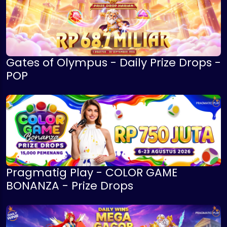
Gates of Olympus - Daily Prize Drops -
POP
Pragmatig Play - COLOR GAME
BONANZA - Prize Drops