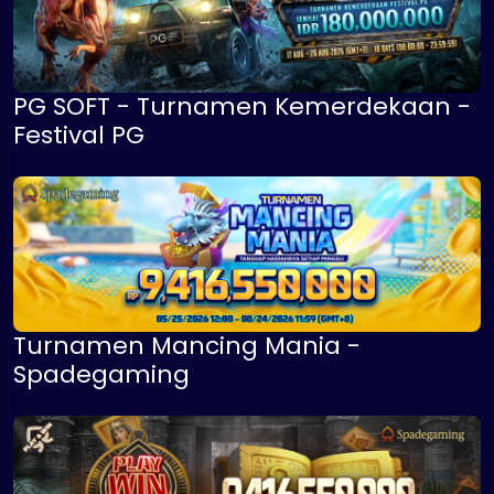
PG SOFT - Turnamen Kemerdekaan -
Festival PG
Turnamen Mancing Mania -
Spadegaming