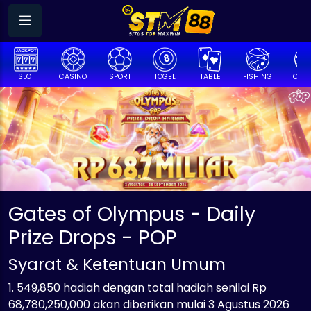
SLOT
CASINO
SPORT
TOGEL
TABLE
FISHING
COCK
Gates of Olympus - Daily
Prize Drops - POP
Syarat & Ketentuan Umum
1. 549,850 hadiah dengan total hadiah senilai Rp
68,780,250,000 akan diberikan mulai 3 Agustus 2026