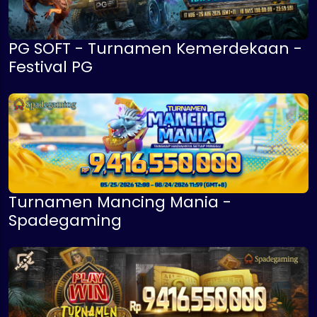
PG SOFT - Turnamen Kemerdekaan -
Festival PG
Turnamen Mancing Mania -
Spadegaming