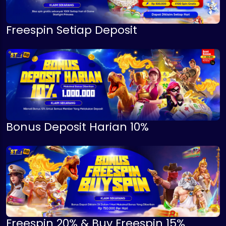
Freespin Setiap Deposit
Bonus Deposit Harian 10%
Freespin 20% & Buy Freespin 15%