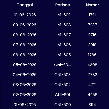
Tanggal
Periode
Nomor
10-06-2026
CN1-609
1791
09-06-2026
CN1-608
7937
08-06-2026
CN1-607
9716
07-06-2026
CN1-606
3018
06-06-2026
CN1-605
1766
05-06-2026
CN1-604
4808
04-06-2026
CN1-603
7782
03-06-2026
CN1-602
4721
02-06-2026
CN1-601
4956
01-06-2026
CN1-600
8114