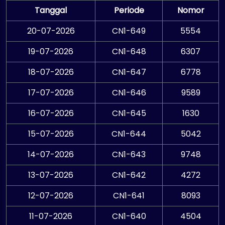
Tanggal
Periode
Nomor
20-07-2026
CN1-649
5554
19-07-2026
CN1-648
6307
18-07-2026
CN1-647
6778
17-07-2026
CN1-646
9589
16-07-2026
CN1-645
1630
15-07-2026
CN1-644
5042
14-07-2026
CN1-643
9748
13-07-2026
CN1-642
4272
12-07-2026
CN1-641
8093
11-07-2026
CN1-640
4504