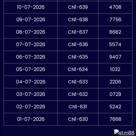
10-07-2026
CN1-639
4708
09-07-2026
CN1-638
7756
08-07-2026
CN1-637
8682
07-07-2026
CN1-636
5574
06-07-2026
CN1-635
9407
05-07-2026
CN1-634
1032
04-07-2026
CN1-633
2206
03-07-2026
CN1-632
0729
02-07-2026
CN1-631
5242
01-07-2026
CN1-630
7668