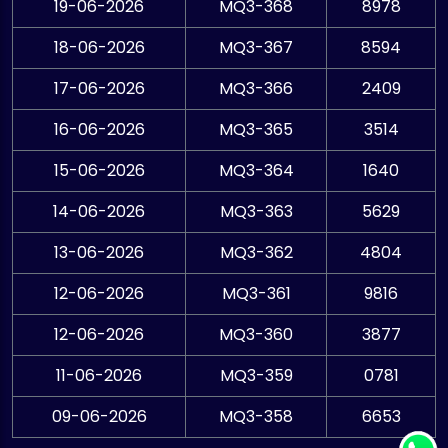
19-06-2026
MQ3-368
8978
18-06-2026
MQ3-367
8594
17-06-2026
MQ3-366
2409
16-06-2026
MQ3-365
3514
15-06-2026
MQ3-364
1640
14-06-2026
MQ3-363
5629
13-06-2026
MQ3-362
4804
12-06-2026
MQ3-361
9816
12-06-2026
MQ3-360
3877
11-06-2026
MQ3-359
0781
09-06-2026
MQ3-358
6653