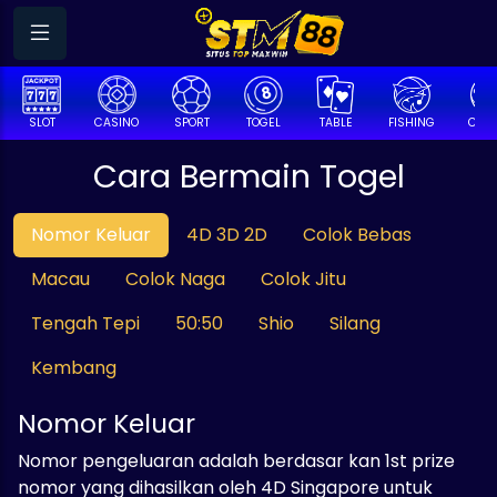
SLOT
CASINO
SPORT
TOGEL
TABLE
FISHING
COCK
Cara Bermain Togel
Nomor Keluar
4D 3D 2D
Colok Bebas
Macau
Colok Naga
Colok Jitu
Tengah Tepi
50:50
Shio
Silang
Kembang
Nomor Keluar
Nomor pengeluaran adalah berdasar kan 1st prize
nomor yang dihasilkan oleh 4D Singapore untuk