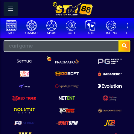
CASINO
SPORT
TOGEL
TABLE
FISHING
COCK F.
ARC
Semua