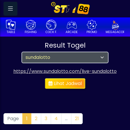
TABLE
FISHING
COCK F.
ARCADE
PROMO
MEGAGACOR
Result Togel
https://www.sundalotto.com/live-sundalotto
Lihat Jadwal
Page
1
2
3
4
...
21