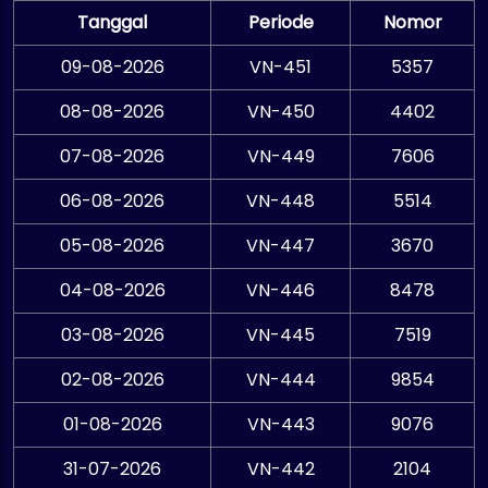
Tanggal
Periode
Nomor
09-08-2026
VN-451
5357
08-08-2026
VN-450
4402
07-08-2026
VN-449
7606
06-08-2026
VN-448
5514
05-08-2026
VN-447
3670
04-08-2026
VN-446
8478
03-08-2026
VN-445
7519
02-08-2026
VN-444
9854
01-08-2026
VN-443
9076
31-07-2026
VN-442
2104