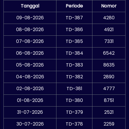
Tanggal
Periode
Nomor
09-08-2026
TD-387
4280
08-08-2026
TD-386
4921
07-08-2026
TD-385
7331
06-08-2026
TD-384
6542
05-08-2026
TD-383
8635
04-08-2026
TD-382
2890
02-08-2026
TD-381
4777
01-08-2026
TD-380
8751
31-07-2026
TD-379
2521
30-07-2026
TD-378
2259