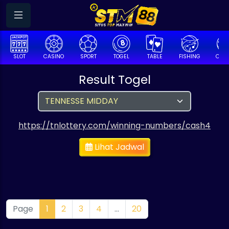
SLOT
CASINO
SPORT
TOGEL
TABLE
FISHING
COCK
Result Togel
https://tnlottery.com/winning-numbers/cash4
Lihat Jadwal
Page
1
2
3
4
...
20