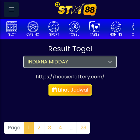
SLOT
CASINO
SPORT
TOGEL
TABLE
FISHING
COCK
Result Togel
https://hoosierlottery.com/
Lihat Jadwal
Page
1
2
3
4
...
23