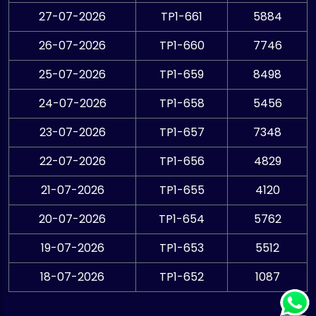
27-07-2026
TP1-661
5884
26-07-2026
TP1-660
7746
25-07-2026
TP1-659
8498
24-07-2026
TP1-658
5456
23-07-2026
TP1-657
7348
22-07-2026
TP1-656
4829
21-07-2026
TP1-655
4120
20-07-2026
TP1-654
5762
19-07-2026
TP1-653
5512
18-07-2026
TP1-652
1087