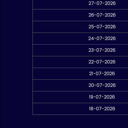
27-07-2026
26-07-2026
25-07-2026
24-07-2026
23-07-2026
22-07-2026
21-07-2026
20-07-2026
19-07-2026
18-07-2026