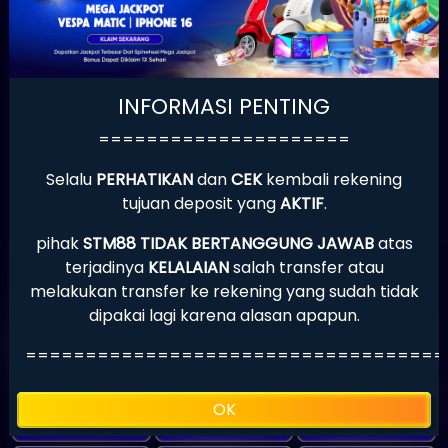
Casino
Lihat lebih banyak
INFORMASI PENTING
=====================
Selalu
PERHATIKAN
dan
CEK
kembali rekening
tujuan deposit yang
AKTIF
.
Provider Kami
pihak
STM88 TIDAK BERTANGGUNG JAWAB
atas
terjadinya
KELALAIAN
salah transfer atau
melakukan transfer ke rekening yang sudah tidak
dipakai lagi karena alasan apapun.
===================================
OK