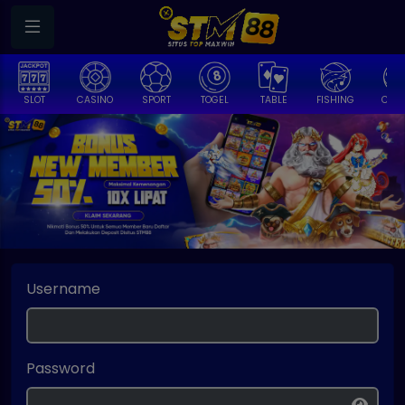
SLOT
CASINO
SPORT
TOGEL
TABLE
FISHING
COCK
Username
Password