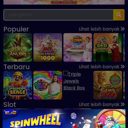
Populer
Lihat lebih banyak
Terbaru
Lihat lebih banyak
Slot
Lihat lebih banyak